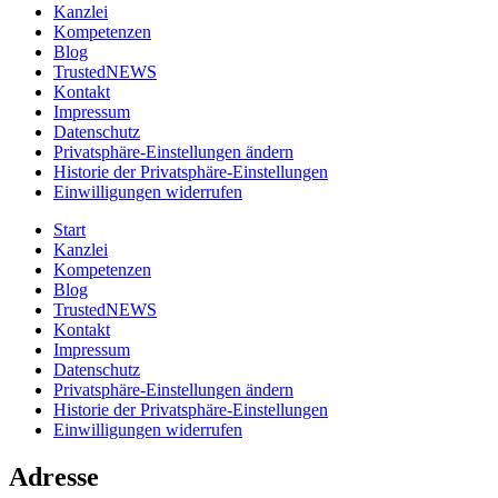
Kanzlei
Kompetenzen
Blog
TrustedNEWS
Kontakt
Impressum
Datenschutz
Privatsphäre-Einstellungen ändern
Historie der Privatsphäre-Einstellungen
Einwilligungen widerrufen
Start
Kanzlei
Kompetenzen
Blog
TrustedNEWS
Kontakt
Impressum
Datenschutz
Privatsphäre-Einstellungen ändern
Historie der Privatsphäre-Einstellungen
Einwilligungen widerrufen
Adresse