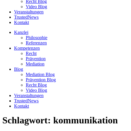
Recht Blog
Video Blog
Veranstaltungen
TrustedNews
Kontakt
Kanzlei
Philosophie
Referenzen
Kompetenzen
Recht
Prävention
Mediation
Blog
Mediation Blog
Prävention Blog
Recht Blog
Video Blog
Veranstaltungen
TrustedNews
Kontakt
Schlagwort:
kommunikation