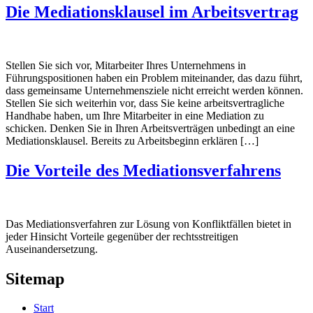
Die Mediationsklausel im Arbeitsvertrag
Stellen Sie sich vor, Mitarbeiter Ihres Unternehmens in
Führungspositionen haben ein Problem miteinander, das dazu führt,
dass gemeinsame Unternehmensziele nicht erreicht werden können.
Stellen Sie sich weiterhin vor, dass Sie keine arbeitsvertragliche
Handhabe haben, um Ihre Mitarbeiter in eine Mediation zu
schicken. Denken Sie in Ihren Arbeitsverträgen unbedingt an eine
Mediationsklausel. Bereits zu Arbeitsbeginn erklären […]
Die Vorteile des Mediationsverfahrens
Das Mediationsverfahren zur Lösung von Konfliktfällen bietet in
jeder Hinsicht Vorteile gegenüber der rechtsstreitigen
Auseinandersetzung.
Sitemap
Start