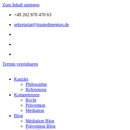
Zum Inhalt springen
+49 202 870 470 63
sekretariat@trustedmentors.de
Termin vereinbaren
Kanzlei
Philosophie
Referenzen
Kompetenzen
Recht
Prävention
Mediation
Blog
Mediation Blog
Prävention Blog